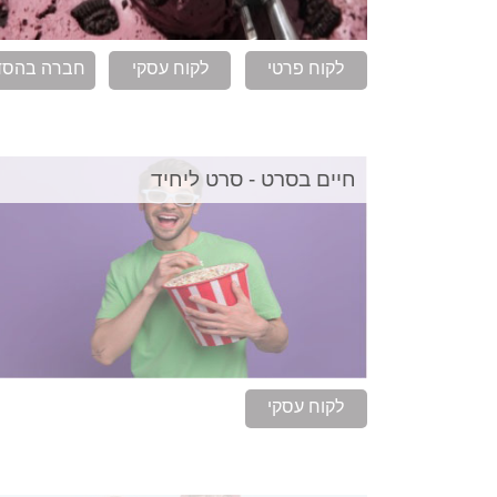
לקוח פרטי
לקוח עסקי
חברה בהסד
חיים בסרט - סרט ליחיד
לקוח עסקי