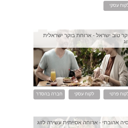
קוח עסקי
קר טוב ישראל - ארוחת בוקר ישראלית
וג
קוח פרטי
לקוח עסקי
חברה בהסדר
יה אהובתי - ארוחה אסייתית עשירה לזוג