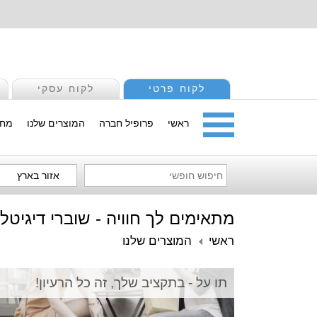
לקוח פרטי
לקוח עסקי
ראשי
פרופיל חברה
המוצרים שלנו
מחי
אזור בארץ
מתאימים לך חוויה - שוברי דיגיטל
ראשי
המוצרים שלנו
תו על - בתקציב שלך, זה כל הרעיון!