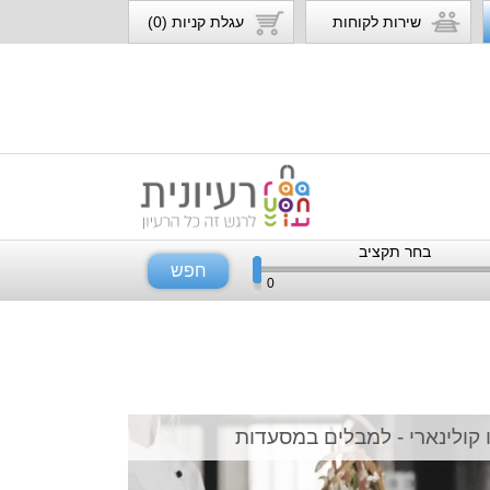
שירות לקוחות
עגלת קניות (0)
בחר תקציב
חפש
0
 קולינארי - למבלים במסעדות