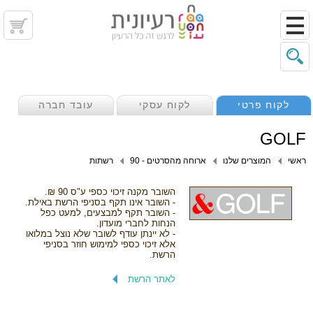
לקוח פרטי
לקוח עסקי
עובד חברה
GOLF
ראשי
המוצרים שלנו
ארוחה מהסרטים - 90
רשתות
השובר מקנה זיכוי כספי ע"ס 90 ₪.
- השובר אינו תקף בסניפי הרשת באילת.
- השובר תקף למבצעים, למעט כפל
הנחות לחברי מועדון.
- לא יינתן עודף לשובר שלא נוצל במלואו
אלא זיכוי כספי למימוש חוזר בסניפי
הרשת.
לאתר הרשת